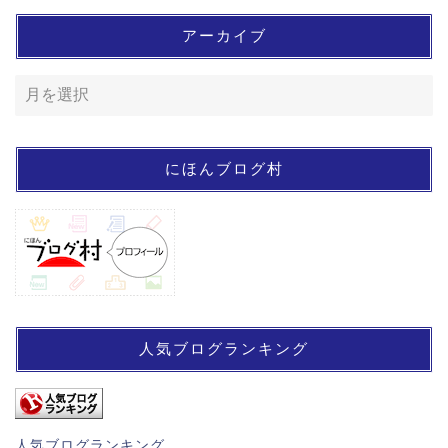
アーカイブ
にほんブログ村
人気ブログランキング
人気ブログランキング