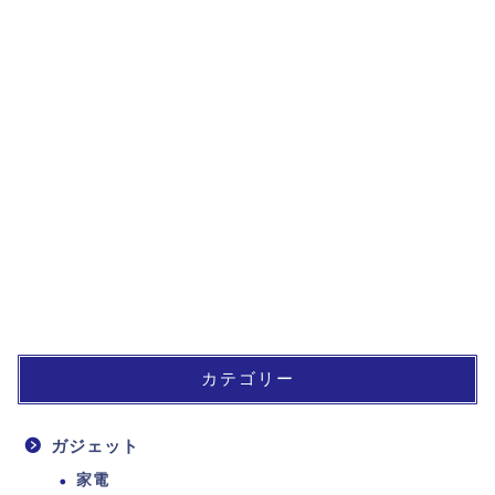
カテゴリー
ガジェット
家電