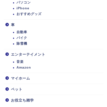
パソコン
iPhone
おすすめグッズ
車
自動車
バイク
除雪機
エンターテイメント
音楽
Amazon
マイホーム
ペット
お役立ち雑学