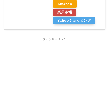
Amazon
楽天市場
Yahooショッピング
スポンサーリンク