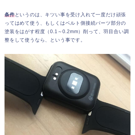
条件
というのは、キツい事を受け入れて一度だけ頑張
ってはめて使う、もしくはベルト側接続パーツ部分の
塗装をはがす程度（0.1～0.2mm）削って、羽目合い調
整をして使うなら、という事です。