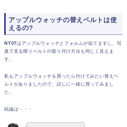
アップルウォッチの替えベルトは使
えるの?
NY07
はアップルウォッチとフォルムが似てますし、写
真で見る限りベルトの取り付け方法も同じく見えま
す。
私もアップルウォッチを買ったら付けてみたい替えベ
ルトがありましたので、試しに一緒に買ってみまし
た。
結論は・・・