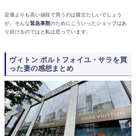
定価よりも高い値段で買うのは腹立たしいでしょう
が、そんな
緊急事態
のためにこういったショップはあ
り続けるのではと私は思っています。
ヴィトン ポルトフォイユ・サラを買
った妻の感想まとめ