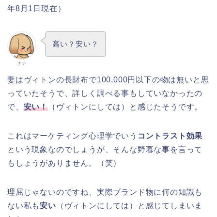
年8月1日現在）
高い？安い？
ナナ
妻はヴィトンの長財布で100,000円以下の物は無いと思
っていたそうで、詳しく調べる事もしていなかったの
で、
安い！
（ヴィトンにしては）と感じたそうです。
これはマーケティング心理学でいう
コントラスト効果
という現象なのでしょうが、そんな野暮な事を言って
もしょうがありません。（笑）
理屈じゃないのですね、実際ブランド物に何の知識も
ない私も
安い
（ヴィトンにしては）と感じてしまいま