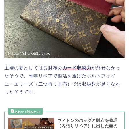
主婦の妻としては長財布の
カード収納力
が外せなかっ
たそうで、昨年リペアで復活を遂げたポルトフォイ
ユ・エリーズ（二つ折り財布）では収納数が足りなか
ったそうです。
ヴィトンのバッグと財布を修理
（内張りリペア）に出した妻の