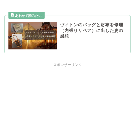
ヴィトンのバッグと財布を修理
（内張りリペア）に出した妻の
感想
スポンサーリンク