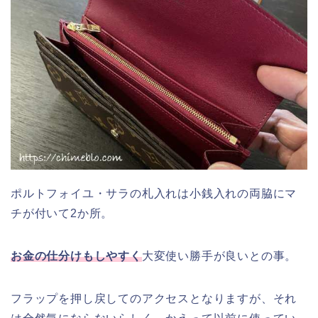
ポルトフォイユ・サラの札入れは小銭入れの両脇にマ
チが付いて2か所。
お金の仕分けもしやすく
大変使い勝手が良いとの事。
フラップを押し戻してのアクセスとなりますが、それ