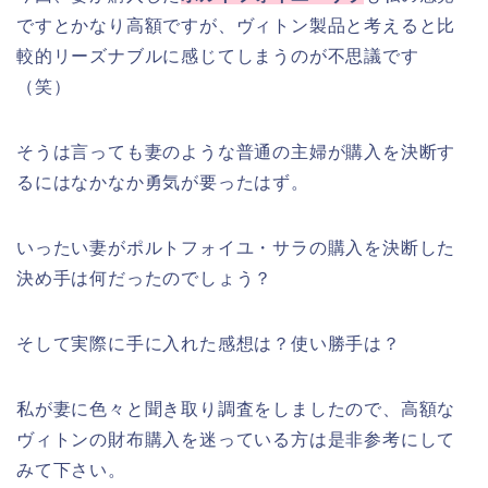
ですとかなり高額ですが、ヴィトン製品と考えると比
較的リーズナブルに感じてしまうのが不思議です
（笑）
そうは言っても妻のような普通の主婦が購入を決断す
るにはなかなか勇気が要ったはず。
いったい妻がポルトフォイユ・サラの購入を決断した
決め手は何だったのでしょう？
そして実際に手に入れた感想は？使い勝手は？
私が妻に色々と聞き取り調査をしましたので、高額な
ヴィトンの財布購入を迷っている方は是非参考にして
みて下さい。