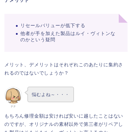
デメリット
リセールバリューが低下する
他者が手を加えた製品はルイ・ヴィトンな
のかという疑問
メリット、デメリットはそれぞれこのあたりに集約さ
れるのではないでしょうか？
悩むよね～・・・
ナナ
もちろん修理金額は安ければ安いに越したことはない
のですが、オリジナルの素材以外で第三者がリペアし