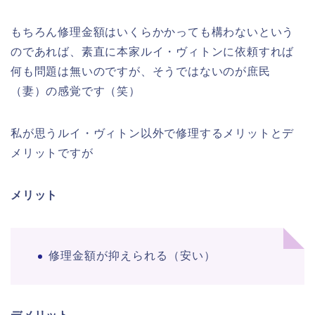
もちろん修理金額はいくらかかっても構わないという
のであれば、素直に本家ルイ・ヴィトンに依頼すれば
何も問題は無いのですが、そうではないのが庶民
（妻）の感覚です（笑）
私が思うルイ・ヴィトン以外で修理するメリットとデ
メリットですが
メリット
修理金額が抑えられる（安い）