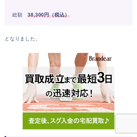
総額
38,300円（税込）
となりました。