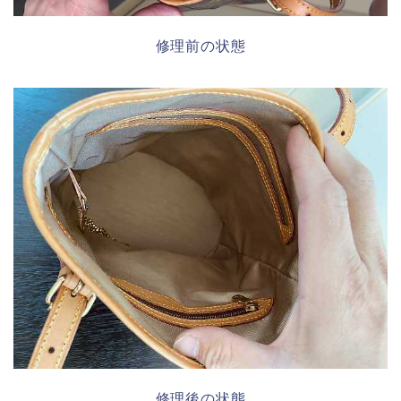
修理前の状態
修理後の状態