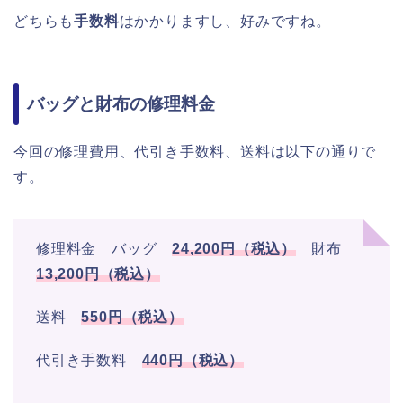
どちらも
手数料
はかかりますし、好みですね。
バッグと財布の修理料金
今回の修理費用、代引き手数料、送料は以下の通りで
す。
修理料金 バッグ
24,200円（税込）
財布
13,200円（税込）
送料
550円（税込）
代引き手数料
440円（税込）