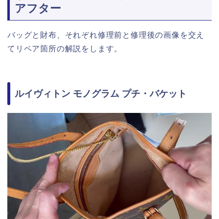
アフター
バッグと財布、それぞれ修理前と修理後の画像を交え
てリペア箇所の解説をします。
ルイヴィトン モノグラム プチ・バケット