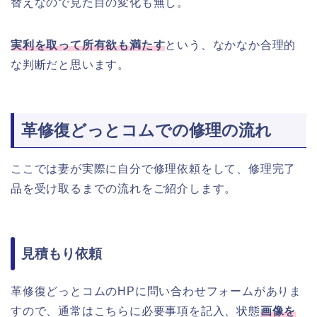
替えなので見た目の変化も無し。
実利を取って所有欲も満たす
という、なかなか合理的
な判断だと思います。
革修復どっとコムでの修理の流れ
ここでは妻が実際に自分で修理依頼をして、修理完了
品を受け取るまでの流れをご紹介します。
見積もり依頼
革修復どっとコムのHPに問い合わせフォームがありま
すので、通常はこちらに必要事項を記入、状態
画像を