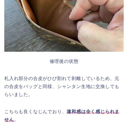
修理後の状態
札入れ部分の合皮がひび割れて剥離しているため、元
の合皮をバッグと同様、シャンタン生地に交換しても
らいました。
こちらも良くなじんでおり、
違和感は全く感じられま
せん
。