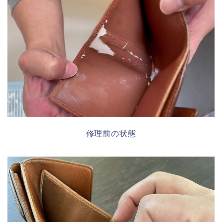
修理前の状態