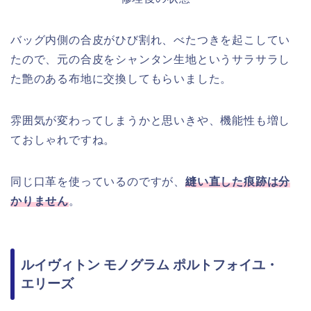
バッグ内側の合皮がひび割れ、べたつきを起こしてい
たので、元の合皮をシャンタン生地というサラサラし
た艶のある布地に交換してもらいました。
雰囲気が変わってしまうかと思いきや、機能性も増し
ておしゃれですね。
同じ口革を使っているのですが、
縫い直した痕跡は分
かりません
。
ルイヴィトン モノグラム ポルトフォイユ・
エリーズ