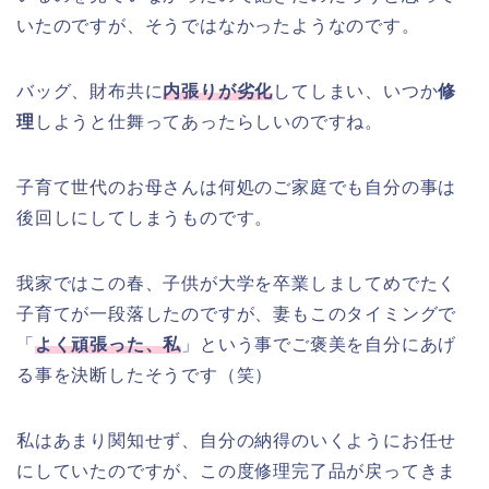
いたのですが、そうではなかったようなのです。
バッグ、財布共に
内張りが劣化
してしまい、いつか
修
理
しようと仕舞ってあったらしいのですね。
子育て世代のお母さんは何処のご家庭でも自分の事は
後回しにしてしまうものです。
我家ではこの春、子供が大学を卒業しましてめでたく
子育てが一段落したのですが、妻もこのタイミングで
「
よく頑張った、私
」という事でご褒美を自分にあげ
る事を決断したそうです（笑）
私はあまり関知せず、自分の納得のいくようにお任せ
にしていたのですが、この度修理完了品が戻ってきま