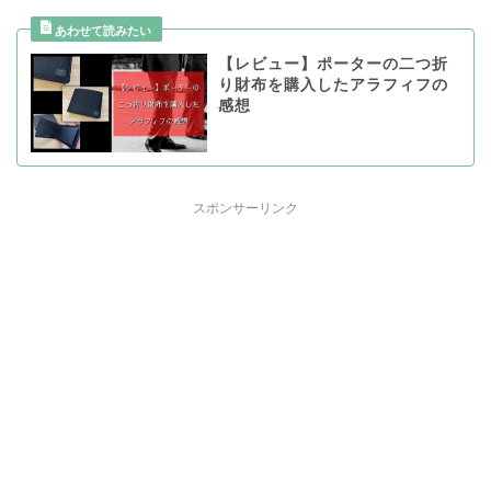
【レビュー】ポーターの二つ折
り財布を購入したアラフィフの
感想
スポンサーリンク