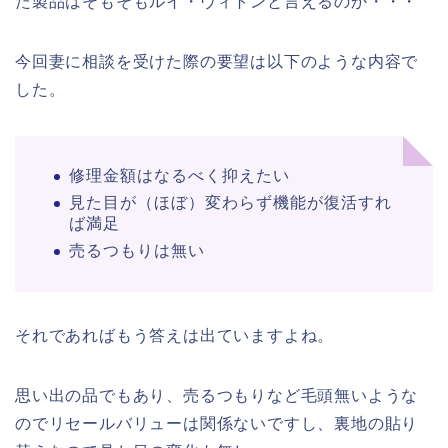
た製品はそもそもルイ・ヴィトンと言えるのか・・・
今回妻に相談を受けた際の要望は以下のような内容で
した。
修理金額はなるべく抑えたい
見た目が（ほぼ）変わらず機能が復活すれ
ば満足
売るつもりは無い
それであればもう答えは出ていますよね。
思い出の品でもあり、売るつもりなど毛頭無いような
のでリセールバリューは関係ないですし、裏地の貼り