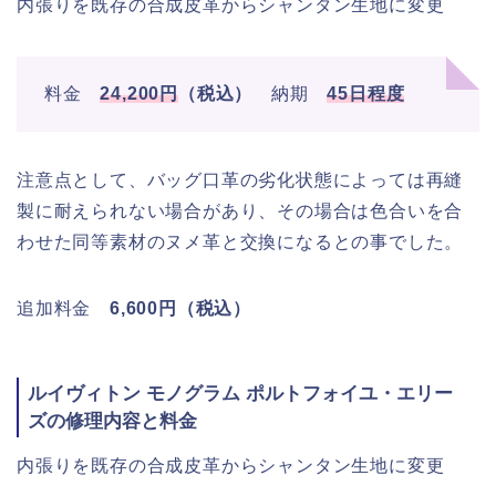
内張りを既存の合成皮革からシャンタン生地に変更
料金
24,200円
（税込）
納期
45日程度
注意点として、バッグ口革の劣化状態によっては再縫
製に耐えられない場合があり、その場合は色合いを合
わせた同等素材のヌメ革と交換になるとの事でした。
追加料金
6,600円（税込）
ルイヴィトン モノグラム ポルトフォイユ・エリー
ズの修理内容と料金
内張りを既存の合成皮革からシャンタン生地に変更