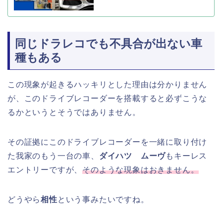
同じドラレコでも不具合が出ない車
種もある
この現象が起きるハッキリとした理由は分かりません
が、このドライブレコーダーを搭載すると必ずこうな
るかというとそうではありません。
その証拠にこのドライブレコーダーを一緒に取り付け
た我家のもう一台の車、
ダイハツ ムーヴ
もキーレス
エントリーですが、
そのような現象はおきません。
どうやら
相性
という事みたいですね。