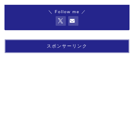
＼ Follow me ／
スポンサーリンク