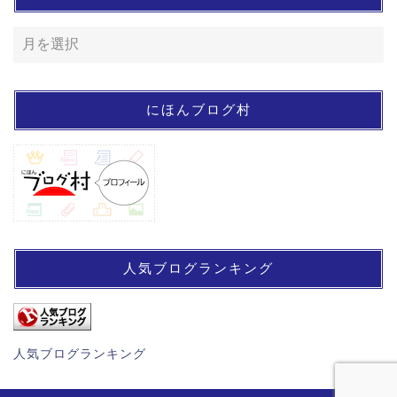
にほんブログ村
人気ブログランキング
人気ブログランキング