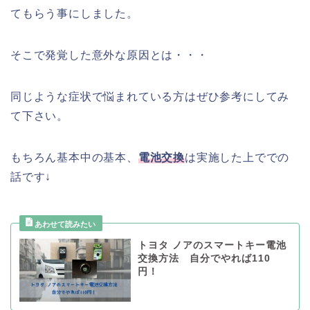
てもらう事にしました。
そこで発覚した意外な原因とは・・・
同じような症状で悩まれている方はぜひ参考にしてみ
て下さい。
もちろん基本中の基本、
電池交換
は実施した上ででの
話です↓
トヨタ ノアのスマートキー電池
交換方法 自分でやれば110
円！