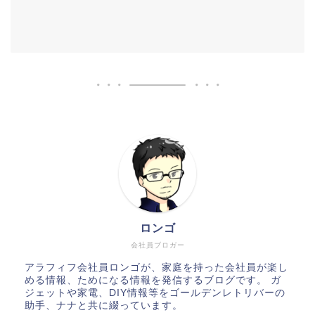
ロンゴ
会社員ブロガー
アラフィフ会社員ロンゴが、家庭を持った会社員が楽し
める情報、ためになる情報を発信するブログです。 ガ
ジェットや家電、DIY情報等をゴールデンレトリバーの
助手、ナナと共に綴っています。