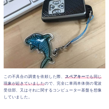
この不具合の調査を依頼した際、
スペアキー
でも同じ
現象が起きていました
ので、完全に車両本体側の電波
受信部、又はそれに関するコンピューター基盤を想像
していました。