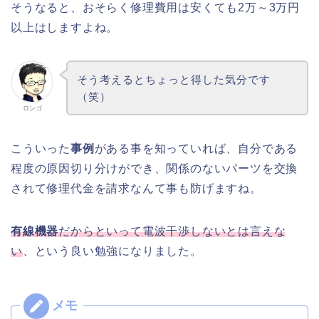
そうなると、おそらく修理費用は安くても2万～3万円
以上はしますよね。
そう考えるとちょっと得した気分です
（笑）
ロンゴ
こういった
事例
がある事を知っていれば、自分である
程度の原因切り分けができ、関係のないパーツを交換
されて修理代金を請求なんて事も防げますね。
有線機器
だからといって電波干渉しないとは言えな
い
、という良い勉強になりました。