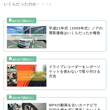
いくらだったのか・・・↓
平成21年式（2009年式）ノアの
買取価格はいくらだったか報告
ドライブレコーダーをシガーソ
ケットを使わないで取り付ける
方法
MP4の動画を古いカーナビで
DVDを使わずに再生したい！を