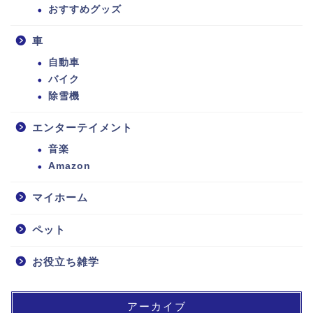
おすすめグッズ
車
自動車
バイク
除雪機
エンターテイメント
音楽
Amazon
マイホーム
ペット
お役立ち雑学
アーカイブ