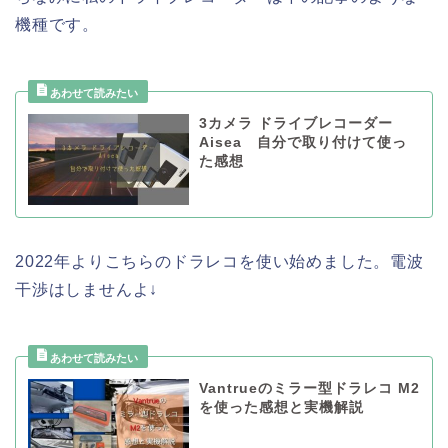
機種です。
3カメラ ドライブレコーダー
Aisea 自分で取り付けて使っ
た感想
2022年よりこちらのドラレコを使い始めました。電波
干渉はしませんよ↓
Vantrueのミラー型ドラレコ M2
を使った感想と実機解説