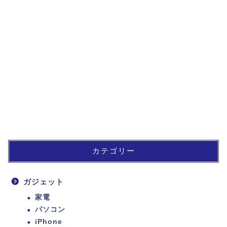
カテゴリー
ガジェット
家電
パソコン
iPhone