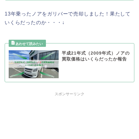
13年乗ったノアをガリバーで売却しました！果たして
いくらだったのか・・・↓
平成21年式（2009年式）ノアの
買取価格はいくらだったか報告
スポンサーリンク